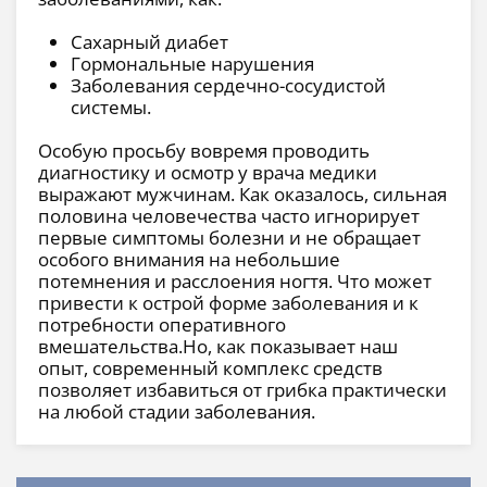
Сахарный диабет
Гормональные нарушения
Заболевания сердечно-сосудистой
системы.
Особую просьбу вовремя проводить
диагностику и осмотр у врача медики
выражают мужчинам. Как оказалось, сильная
половина человечества часто игнорирует
первые симптомы болезни и не обращает
особого внимания на небольшие
потемнения и расслоения ногтя. Что может
привести к острой форме заболевания и к
потребности оперативного
вмешательства.Но, как показывает наш
опыт, современный комплекс средств
позволяет избавиться от грибка практически
на любой стадии заболевания.