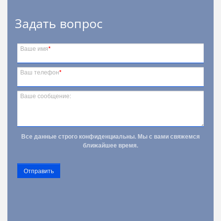
Задать вопрос
Ваше имя
*
Ваш телефон
*
Ваше сообщение:
Все данные строго конфиденциальны. Мы с вами свяжемся
ближайшее время.
Отправить