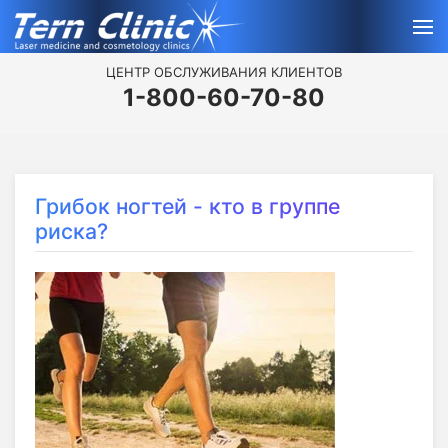
ЦЕНТР ОБСЛУЖИВАНИЯ КЛИЕНТОВ
1-800-60-70-80
Грибок ногтей - кто в группе
риска?