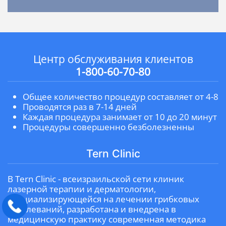
Центр обслуживания клиентов
1-800-60-70-80
Общее количество процедур составляет от 4-8
Проводятся раз в 7-14 дней
Каждая процедура занимает от 10 до 20 минут
Процедуры совершенно безболезненны
Tern Clinic
В Tern Clinic - всеизраильской сети клиник
лазерной терапии и дерматологии,
специализирующейся на лечении грибковых
заболеваний, разработана и внедрена в
медицинскую практику современная методика