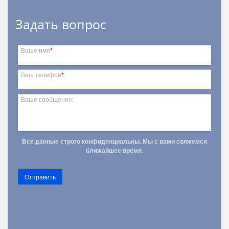
Задать вопрос
Ваше имя
*
Ваш телефон
*
Ваше сообщение:
Все данные строго конфиденциальны. Мы с вами свяжемся
ближайшее время.
Отправить