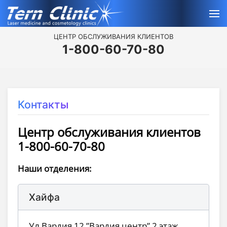
ЦЕНТР ОБСЛУЖИВАНИЯ КЛИЕНТОВ
1-800-60-70-80
Контакты
Центр обслуживания клиентов
1-800-60-70-80
Наши отделения:
Хайфа
Ул.Вардия 12,”Вардия центр”,2 этаж,