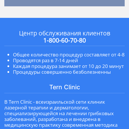
Центр обслуживания клиентов
1-800-60-70-80
Общее количество процедур составляет от 4-8
Проводятся раз в 7-14 дней
Каждая процедура занимает от 10 до 20 минут
Процедуры совершенно безболезненны
Tern Clinic
В Tern Clinic - всеизраильской сети клиник
лазерной терапии и дерматологии,
специализирующейся на лечении грибковых
заболеваний, разработана и внедрена в
медицинскую практику современная методика