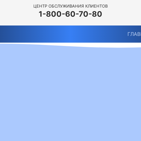
ЦЕНТР ОБСЛУЖИВАНИЯ КЛИЕНТОВ
1-800-60-70-80
ГЛАВ