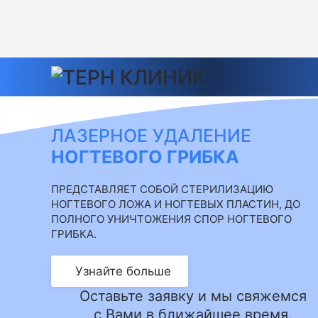
ЛАЗЕРНОЕ УДАЛЕНИЕ
НОГТЕВОГО ГРИБКА
ПРЕДСТАВЛЯЕТ СОБОЙ СТЕРИЛИЗАЦИЮ
НОГТЕВОГО ЛОЖА И НОГТЕВЫХ ПЛАСТИН, ДО
ПОЛНОГО УНИЧТОЖЕНИЯ СПОР НОГТЕВОГО
ГРИБКА.
Узнайте больше
Оставьте заявку и мы свяжемся
с Вами в ближайшее время.