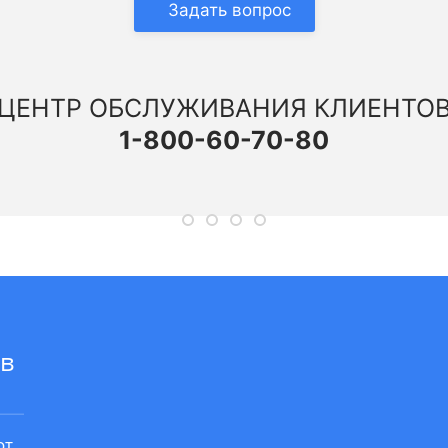
Задать вопрос
ЦЕНТР ОБСЛУЖИВАНИЯ КЛИЕНТО
1-800-60-70-80
ЛУЧШИЕ СПЕЦИАЛИСТЫ
ПРИЕМ БЕЗ ОЧЕРЕДИ
ЛУЧШИЕ СПЕЦИАЛИСТЫ
ДОСТУПНЫЕ ЦЕНЫ
в
от