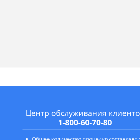
Центр обслуживания клиенто
1-800-60-70-80
Общее количество процедур составляет 