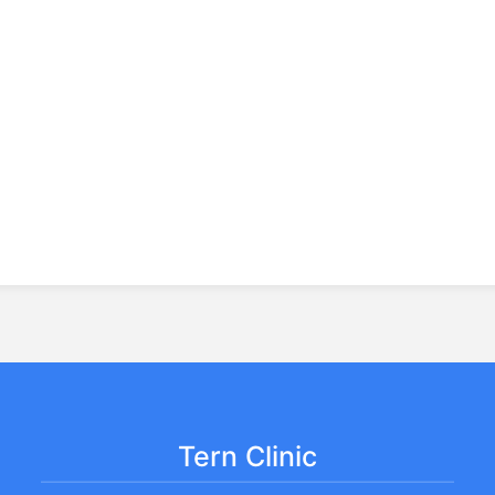
Tern Clinic