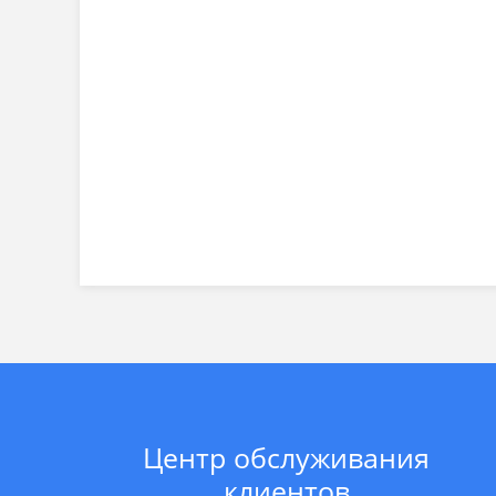
Центр обслуживания
клиентов