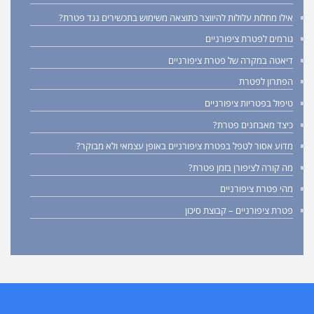
אילו מחלות עלולות להיווצר כתוצאה משימוש בתכשירים נגד פטרת?
גורמים לפטרת ציפורניים
דיאטה במקרה של פטרת ציפורניים
הפתרון לפטרת
טיפול בפטריות ציפורניים
כיצד מאבחנים פטרת?
מדוע אסור לטפל בפטרת ציפורניים באופן עצמאי ולא מבוקר?
מה קורה לציפורן בזמן פטרת?
מהי פטרת ציפורניים
פטרת ציפורניים – קבוצת סיכון