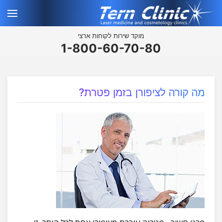
מוקד שירות לקוחות ארצי
1-800-60-70-80
מה קורה לציפורן בזמן פטרת?